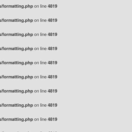
s/formatting.php
on line
4819
s/formatting.php
on line
4819
s/formatting.php
on line
4819
s/formatting.php
on line
4819
s/formatting.php
on line
4819
s/formatting.php
on line
4819
s/formatting.php
on line
4819
s/formatting.php
on line
4819
s/formatting.php
on line
4819