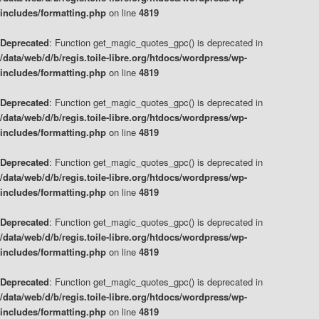
includes/formatting.php
on line
4819
Deprecated
: Function get_magic_quotes_gpc() is deprecated in
/data/web/d/b/regis.toile-libre.org/htdocs/wordpress/wp-
includes/formatting.php
on line
4819
Deprecated
: Function get_magic_quotes_gpc() is deprecated in
/data/web/d/b/regis.toile-libre.org/htdocs/wordpress/wp-
includes/formatting.php
on line
4819
Deprecated
: Function get_magic_quotes_gpc() is deprecated in
/data/web/d/b/regis.toile-libre.org/htdocs/wordpress/wp-
includes/formatting.php
on line
4819
Deprecated
: Function get_magic_quotes_gpc() is deprecated in
/data/web/d/b/regis.toile-libre.org/htdocs/wordpress/wp-
includes/formatting.php
on line
4819
Deprecated
: Function get_magic_quotes_gpc() is deprecated in
/data/web/d/b/regis.toile-libre.org/htdocs/wordpress/wp-
includes/formatting.php
on line
4819