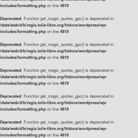
includes/formatting.php
on line
4819
Deprecated
: Function get_magic_quotes_gpc() is deprecated in
/data/web/d/b/regis.toile-libre.org/htdocs/wordpress/wp-
includes/formatting.php
on line
4819
Deprecated
: Function get_magic_quotes_gpc() is deprecated in
/data/web/d/b/regis.toile-libre.org/htdocs/wordpress/wp-
includes/formatting.php
on line
4819
Deprecated
: Function get_magic_quotes_gpc() is deprecated in
/data/web/d/b/regis.toile-libre.org/htdocs/wordpress/wp-
includes/formatting.php
on line
4819
Deprecated
: Function get_magic_quotes_gpc() is deprecated in
/data/web/d/b/regis.toile-libre.org/htdocs/wordpress/wp-
includes/formatting.php
on line
4819
Deprecated
: Function get_magic_quotes_gpc() is deprecated in
/data/web/d/b/regis.toile-libre.org/htdocs/wordpress/wp-
includes/formatting.php
on line
4819